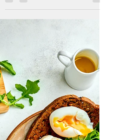
reflexiones sobre este tema.