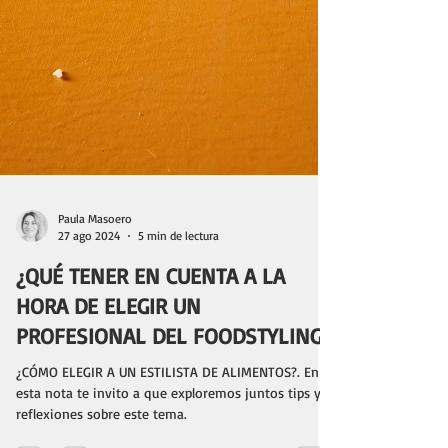
Paula Masoero
27 ago 2024
5 min de lectura
¿QUÉ TENER EN CUENTA A LA
HORA DE ELEGIR UN
PROFESIONAL DEL FOODSTYLING?
¿CÓMO ELEGIR A UN ESTILISTA DE ALIMENTOS?. En
esta nota te invito a que exploremos juntos tips y