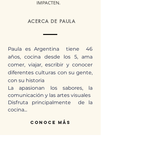
IMPACTEN.
ACERCA DE PAULA
Paula es Argentina tiene 46
años, cocina desde los 5, ama
comer, viajar, escribir y conocer
diferentes culturas con su gente,
con su historia
La apasionan los sabores, la
comunicación y las artes visuales
Disfruta principalmente de la
cocina...
conoce más