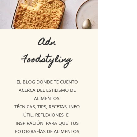
Adn
Foodstyling
EL BLOG DONDE TE CUENTO
ACERCA DEL ESTILISMO DE
ALIMENTOS.
TÉCNICAS, TIPS, RECETAS, INFO
ÚTIL, REFLEXIONES E
INSPIRACIÓN PARA QUE TUS
FOTOGRAFÍAS DE ALIMENTOS