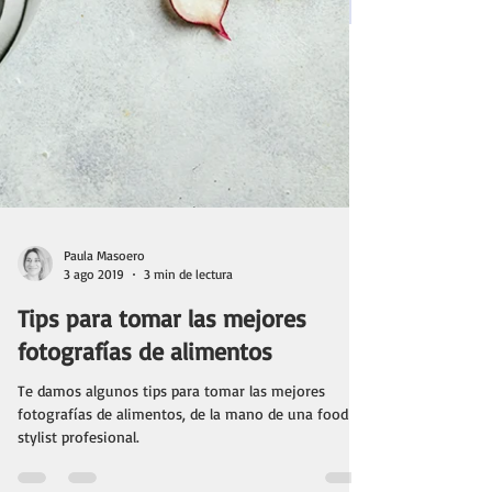
Paula Masoero
3 ago 2019
3 min de lectura
Tips para tomar las mejores
fotografías de alimentos