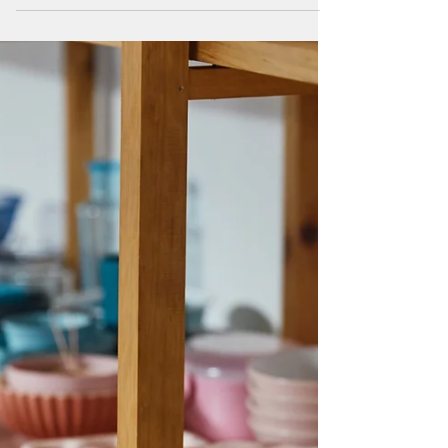
Mis 6 spots favoritos para comprar vajilla, cubiertos,
textiles y herramientas de cocina en Paris.