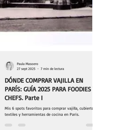
Paula Masoero
27 sept 2025
7 min de lectura
DÓNDE COMPRAR VAJILLA EN
PARÍS: GUÍA 2025 PARA FOODIES Y
CHEFS. Parte I