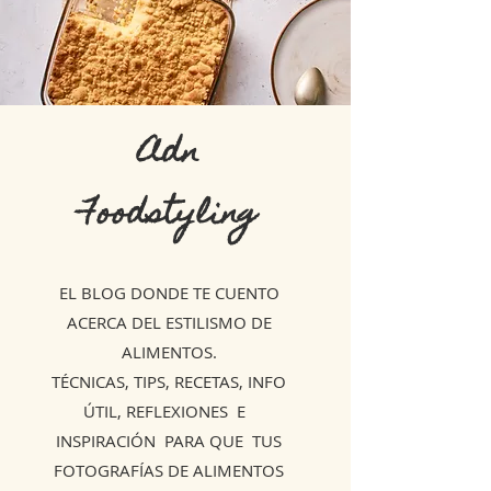
Adn
Foodstyling
EL BLOG DONDE TE CUENTO
ACERCA DEL ESTILISMO DE
ALIMENTOS.
TÉCNICAS, TIPS, RECETAS, INFO
ÚTIL, REFLEXIONES E
INSPIRACIÓN PARA QUE TUS
FOTOGRAFÍAS DE ALIMENTOS