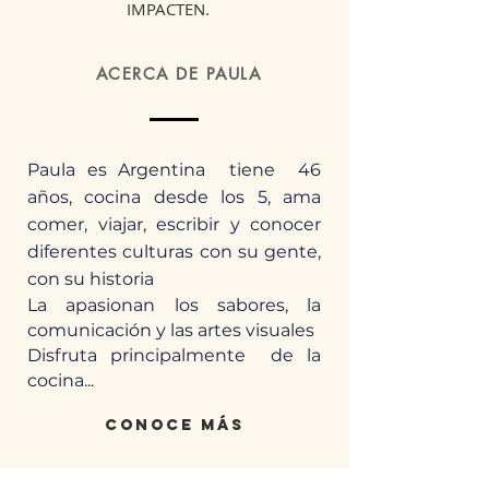
IMPACTEN.
ACERCA DE PAULA
Paula es Argentina tiene 46
años, cocina desde los 5, ama
comer, viajar, escribir y conocer
diferentes culturas con su gente,
con su historia
La apasionan los sabores, la
comunicación y las artes visuales
Disfruta principalmente de la
cocina...
conoce más