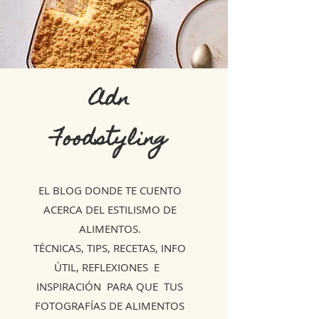
Adn
Foodstyling
EL BLOG DONDE TE CUENTO
ACERCA DEL ESTILISMO DE
ALIMENTOS.
TÉCNICAS, TIPS, RECETAS, INFO
ÚTIL, REFLEXIONES E
INSPIRACIÓN PARA QUE TUS
FOTOGRAFÍAS DE ALIMENTOS