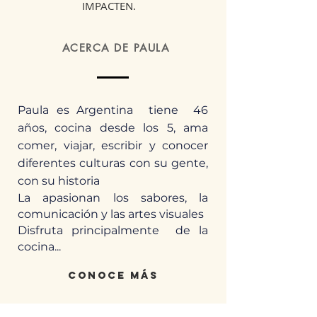
IMPACTEN.
ACERCA DE PAULA
Paula es Argentina tiene 46
años, cocina desde los 5, ama
comer, viajar, escribir y conocer
diferentes culturas con su gente,
con su historia
La apasionan los sabores, la
comunicación y las artes visuales
Disfruta principalmente de la
cocina...
conoce más