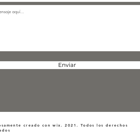
Enviar
osamente creado con wix. 2021. Todos los derechos
ados