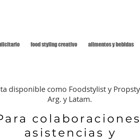
licitario
food styling creativo
alimentos y bebidas
ta disponible como Foodstylist y Propsty
Arg. y Latam.
Para colaboraciones
asistencias y