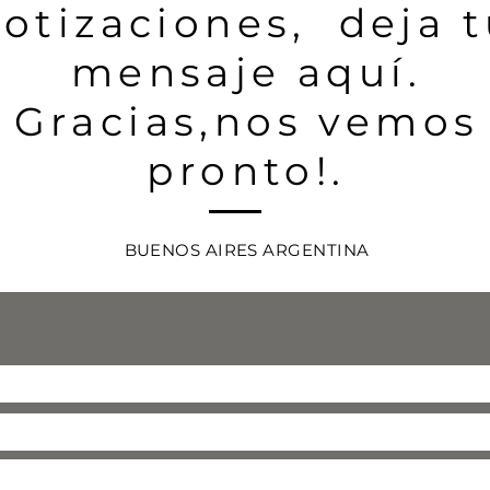
cotizaciones, deja 
mensaje aquí.
Gracias,nos vemos
pronto!.
BUENOS AIRES ARGENTINA