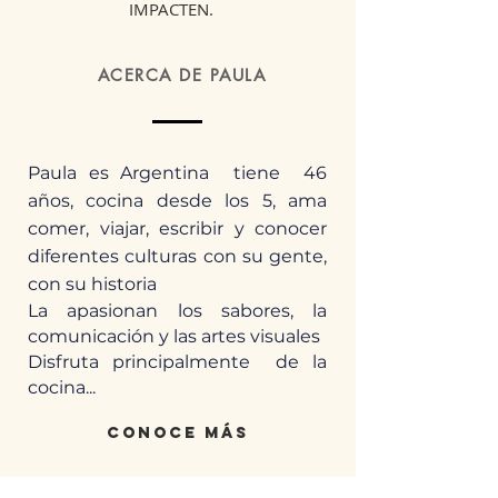
IMPACTEN.
ACERCA DE PAULA
Paula es Argentina tiene 46
años, cocina desde los 5, ama
comer, viajar, escribir y conocer
diferentes culturas con su gente,
con su historia
La apasionan los sabores, la
comunicación y las artes visuales
Disfruta principalmente de la
cocina...
conoce más