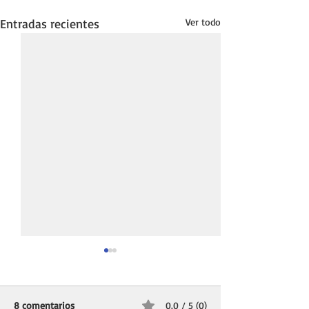
Entradas recientes
Ver todo
8 comentarios
0.0 / 5 (0)