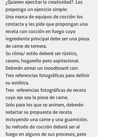
¿Quieren ejercitar la creatividad?. Les 
propongo un ejercicio simple:
Una marca de equipos de cocción los 
contacta y les pide que propongan una 
receta con cocción en fuego cuyo 
ingrediente principal debe ser una pieza 
de carne de ternera.
Su clima/ estilo deberá ser rústico, 
casero, hogareño pero aspiracional.
Deberán armar un moodboard con: 
Tres referencias fotográficas para definir 
su estética.
Tres  referencias fotográficas de receta 
cuyo eje sea la pieza de carne.
Solo para los que se animen, deberán 
redactar su propuesta de receta 
incluyendo una carne y una guarnición. 
Su método de cocción deberá ser al 
fuego en alguno de sus procesos, pero 