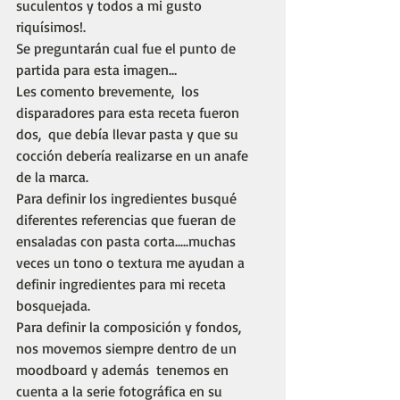
suculentos y todos a mi gusto 
riquísimos!. 
Se preguntarán cual fue el punto de 
partida para esta imagen…
Les comento brevemente,
los 
disparadores para esta receta fueron 
dos,  que debía llevar pasta y que su 
cocción debería realizarse en un anafe 
de la marca.
Para definir los ingredientes busqué 
diferentes referencias que fueran de 
ensaladas con pasta corta.....muchas 
veces un tono o textura me ayudan a 
definir ingredientes para mi receta 
bosquejada. 
Para definir la composición y fondos, 
nos movemos siempre dentro de un 
moodboard y además  tenemos en 
cuenta a la serie fotográfica en su 