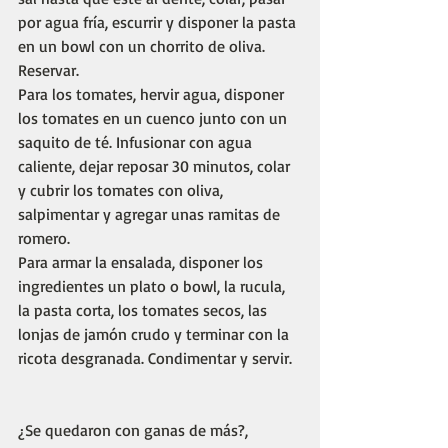
por agua fría, escurrir y disponer la pasta 
en un bowl con un chorrito de oliva. 
Reservar. 
Para los tomates, hervir agua, disponer 
los tomates en un cuenco junto con un 
saquito de té. Infusionar con agua 
caliente, dejar reposar 30 minutos, colar 
y cubrir los tomates con oliva, 
salpimentar y agregar unas ramitas de 
romero. 
Para armar la ensalada, disponer los 
ingredientes un plato o bowl, la rucula, 
la pasta corta, los tomates secos, las 
lonjas de jamón crudo y terminar con la 
ricota desgranada. Condimentar y servir. 
¿Se quedaron con ganas de más?, 