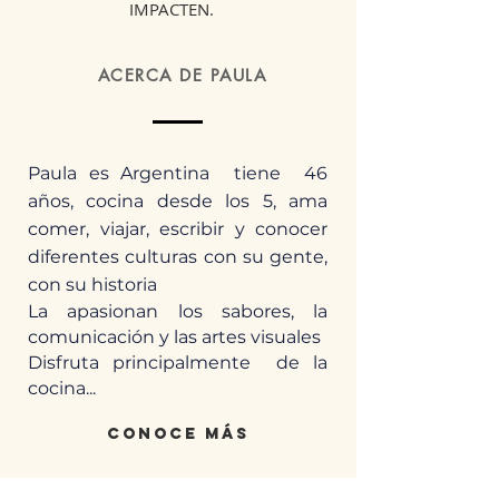
IMPACTEN.
ACERCA DE PAULA
Paula es Argentina tiene 46
años, cocina desde los 5, ama
comer, viajar, escribir y conocer
diferentes culturas con su gente,
con su historia
La apasionan los sabores, la
comunicación y las artes visuales
Disfruta principalmente de la
cocina...
conoce más