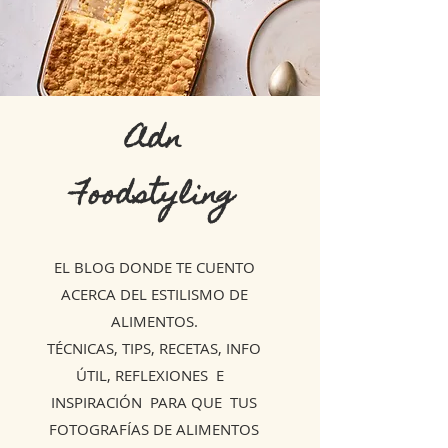
Adn
Foodstyling
EL BLOG DONDE TE CUENTO
ACERCA DEL ESTILISMO DE
ALIMENTOS.
TÉCNICAS, TIPS, RECETAS, INFO
ÚTIL, REFLEXIONES E
INSPIRACIÓN PARA QUE TUS
FOTOGRAFÍAS DE ALIMENTOS