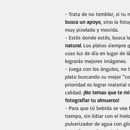
- Trata de no temblar, si tu
busca un apoyo
, sino la foto
muy pixelada y movida. 
- Estés donde estés, busca la
natural
. Los platos siempre 
usas luz de día en lugar de l
lograrás mejores imágenes.
- Juega con los ángulos, no 
plato buscando su mejor “co
prioridad es lograr material 
calidad.
 ¡No temas que te mi
fotografiar tu almuerzo! 
- Para que tú bebida se vea 
tiempo, sin lidiar con el hielo
pulverizador de agua con glic