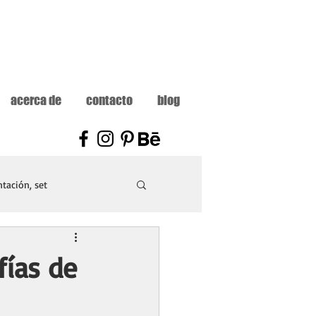
acerca de
contacto
blog
tación, set
fías de