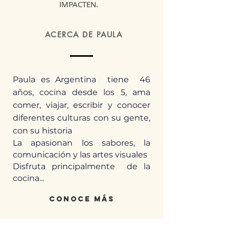
IMPACTEN.
ACERCA DE PAULA
Paula es Argentina tiene 46
años, cocina desde los 5, ama
comer, viajar, escribir y conocer
diferentes culturas con su gente,
con su historia
La apasionan los sabores, la
comunicación y las artes visuales
Disfruta principalmente de la
cocina...
conoce más