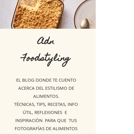
Adn
Foodstyling
EL BLOG DONDE TE CUENTO
ACERCA DEL ESTILISMO DE
ALIMENTOS.
TÉCNICAS, TIPS, RECETAS, INFO
ÚTIL, REFLEXIONES E
INSPIRACIÓN PARA QUE TUS
FOTOGRAFÍAS DE ALIMENTOS