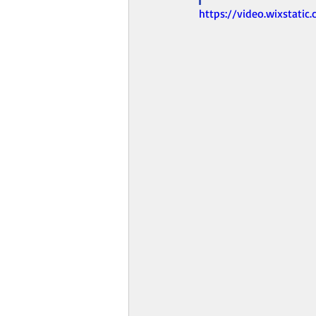
https://video.wixstat