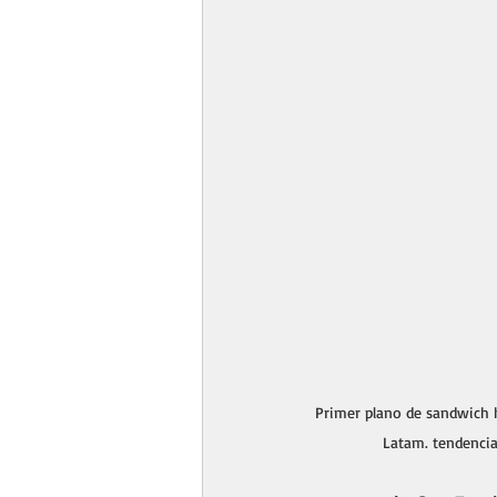
Primer plano de sandwich 
Latam. tendencia