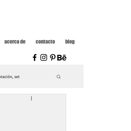
acerca de
contacto
blog
tación, set