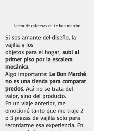
Sector de cafeteras en Le bon marche
Si sos amante del diseño, la 
vajilla y los 
objetos para el hogar, 
subi al 
primer piso por la escalera 
mecánica
.
Algo importante: 
Le Bon Marché 
no es una tienda para comparar 
precios
. Acá no se trata del 
valor, sino del producto.
En un viaje anterior, me 
emocioné tanto que me traje 2 
o 3 piezas de vajilla solo para 
recordarme esa experiencia. En 