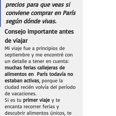
precios para que veas si 
conviene comprar en París 
según dónde vivas.
Consejo importante antes 
de viajar
Mi viaje fue a principios de 
septiembre y me encontré con 
un detalle a tener en cuenta: 
muchas ferias callejeras de 
alimentos en  París todavía no 
estaban activas
, porque la 
ciudad recién volvía del período 
de vacaciones.
Si es tu 
primer viaje
 y te 
encanta recorrer ferias y 
descubrir alimentos únicos, te 