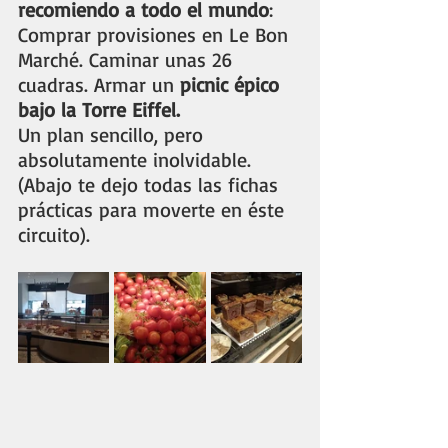
recomiendo a todo el mundo
: 
Comprar provisiones en Le Bon 
Marché. Caminar unas 26 
cuadras. Armar un 
picnic épico 
bajo la Torre Eiffel. 
Un plan sencillo, pero 
absolutamente inolvidable.
(Abajo te dejo todas las fichas 
prácticas para moverte en éste 
circuito).