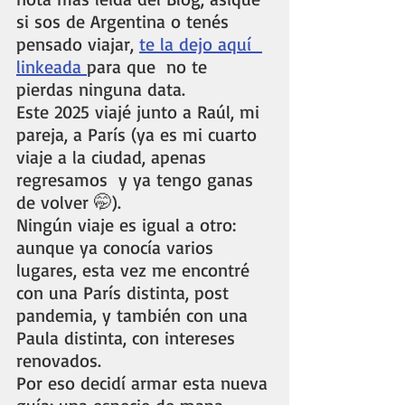
si sos de Argentina o tenés 
pensado viajar, 
te la dejo aquí  
linkeada 
para que  no te 
pierdas ninguna data. 
Este 2025 viajé junto a Raúl, mi 
pareja, a París (ya es mi cuarto 
viaje a la ciudad, apenas 
regresamos  y ya tengo ganas 
de volver 🤭). 
Ningún viaje es igual a otro: 
aunque ya conocía varios 
lugares, esta vez me encontré 
con una París distinta, post 
pandemia, y también con una 
Paula distinta, con intereses 
renovados.
Por eso decidí armar esta nueva 