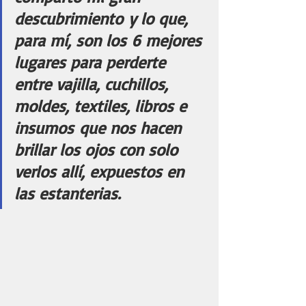
descubrimiento y lo que, 
para mí, son los 6 mejores 
lugares para perderte 
entre vajilla, cuchillos, 
moldes, textiles, libros e 
insumos que nos hacen 
brillar los ojos con solo 
verlos allí, expuestos en 
las estanterias.  