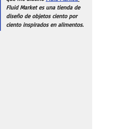
Fluid Market es una tienda de 
diseño de objetos ciento por 
ciento inspirados en alimentos.