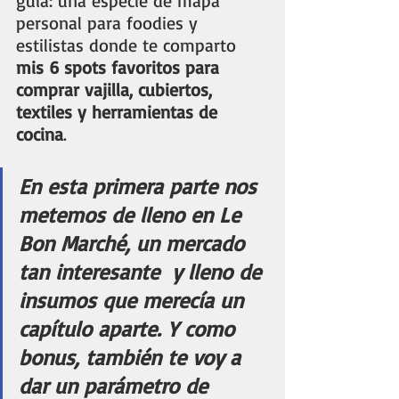
guía: una especie de mapa 
personal para foodies y 
estilistas donde te comparto 
mis 6 spots favoritos para 
comprar vajilla, cubiertos, 
textiles y herramientas de 
cocina
.
En esta primera parte nos 
metemos de lleno en Le 
Bon Marché, un mercado 
tan interesante  y lleno de 
insumos que merecía un  
capítulo aparte. Y como 
bonus, también te voy a 
dar un parámetro de 