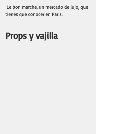
 Le bon marche, un mercado de lujo, que 
tienes que conocer en Paris. 
Props y vajilla