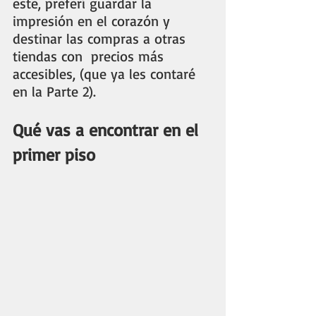
este, preferí guardar la 
impresión en el corazón y 
destinar las compras a otras 
tiendas con  precios más 
accesibles, (que ya les contaré 
en la Parte 2).
Qué vas a encontrar en el 
primer piso