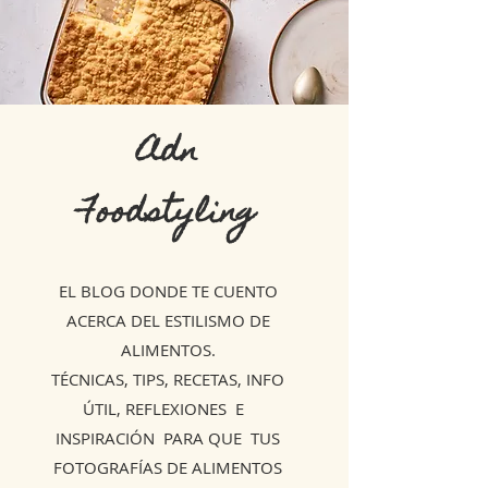
Adn
Foodstyling
EL BLOG DONDE TE CUENTO
ACERCA DEL ESTILISMO DE
ALIMENTOS.
TÉCNICAS, TIPS, RECETAS, INFO
ÚTIL, REFLEXIONES E
INSPIRACIÓN PARA QUE TUS
FOTOGRAFÍAS DE ALIMENTOS