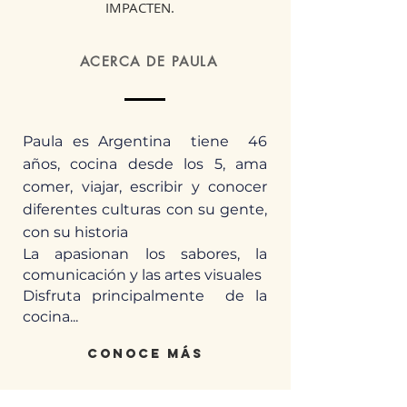
IMPACTEN.
ACERCA DE PAULA
Paula es Argentina tiene 46
años, cocina desde los 5, ama
comer, viajar, escribir y conocer
diferentes culturas con su gente,
con su historia
La apasionan los sabores, la
comunicación y las artes visuales
Disfruta principalmente de la
cocina...
conoce más