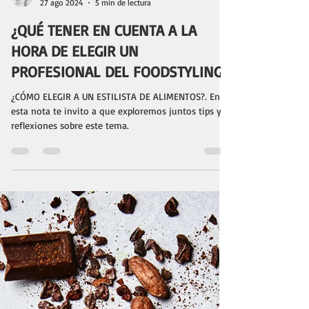
Paula Masoero
27 ago 2024
5 min de lectura
¿QUÉ TENER EN CUENTA A LA
HORA DE ELEGIR UN
PROFESIONAL DEL FOODSTYLING?
¿CÓMO ELEGIR A UN ESTILISTA DE ALIMENTOS?. En
esta nota te invito a que exploremos juntos tips y
reflexiones sobre este tema.