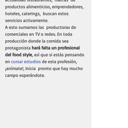
productos alimenticios, emprendedores, 
hoteles, caterings,  buscan estos 
servicios activamente. 
A esto sumamos las  productoras de 
comerciales en TV o redes. En toda 
producción donde la comida sea 
protagonista 
hará falta un profesional 
del food style
, así que si estás pensando 
en 
cursar estudios
 de esta profesión, 
¡anímate!, Inicia  pronto que hay mucho 
campo esperándote. 