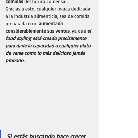
comidas
 del futuro comensal. 
Gracias a esto, cualquier marca dedicada 
a la industria alimenticia, sea de comida 
preparada o no 
aumentaría 
considerablemente sus ventas
, ya que 
el 
food styling está creado precisamente 
para darle la capacidad a cualquier plato 
de verse como lo más delicioso jamás 
probado.
Si estás buscando hace crecer 