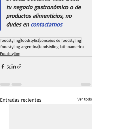
tu negocio gastronómico o de 
productos alimenticios, no 
dudes en 
contactarnos 
foodstyling
foodstylist
consejos de foodstyling
foodstyling argentina
foodstyling latinoamerica
Foodstyling
Entradas recientes
Ver todo