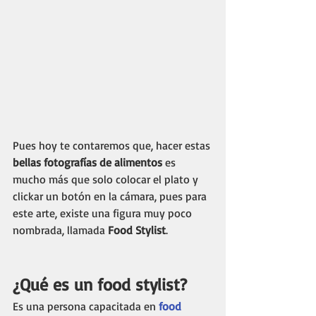
Pues hoy te contaremos que, hacer estas 
bellas fotografías de alimentos
 es 
mucho más que solo colocar el plato y 
clickar un botón en la cámara, pues para 
este arte, existe una figura muy poco 
nombrada, llamada
 Food Stylist
. 
¿Qué es un food stylist?
Es una persona capacitada en 
food 