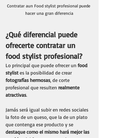
Contratar aun Food stylist profesional puede 
hacer una gran diferencia
¿Qué diferencial puede 
ofrecerte contratar un 
food stylist profesional?
Lo principal que puede ofrecer un
 food 
stylist
 es la posibilidad de crear 
fotografías hermosas
, de corte 
profesional que resulten 
realmente 
atractivas
. 
Jamás será igual subir en redes sociales 
la foto de un queso, que la de un plato 
que contenga ese producto y se 
destaque como el mismo hará mejor las 