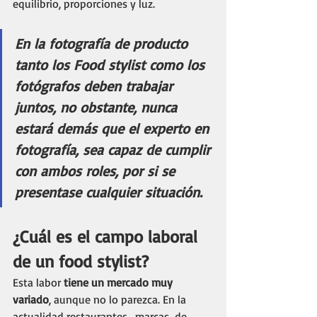
equilibrio, proporciones y luz. 
En la fotografía de producto 
tanto los Food stylist como los 
fotógrafos deben trabajar 
juntos, no obstante, nunca 
estará demás que el experto en 
fotografía, sea capaz de cumplir 
con ambos roles, por si se 
presentase cualquier situación.
¿Cuál es el campo laboral 
de un food stylist?
Esta labor 
tiene un mercado muy 
variado
, aunque no lo parezca. En la 
actualidad restaurantes,  marcas  de 