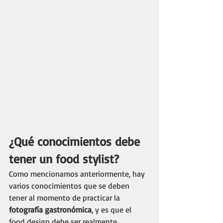
¿Qué conocimientos debe 
tener un food stylist?
Como mencionamos anteriormente, hay 
varios conocimientos que se deben 
tener al momento de practicar la
fotografía gastronómica
, y es que el 
food design debe ser realmente 