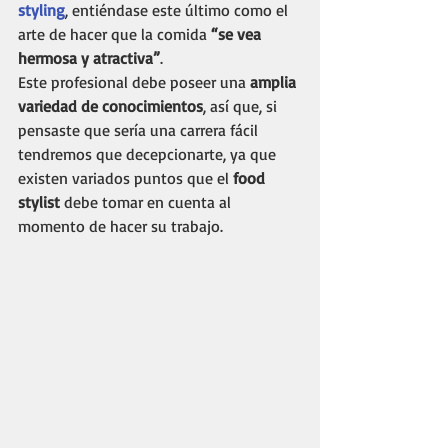
styling
, entiéndase este último como el 
arte de hacer que la comida 
“se vea 
hermosa y atractiva”
. 
Este profesional debe poseer una 
amplia 
variedad de conocimientos
, así que, si 
pensaste que sería una carrera fácil 
tendremos que decepcionarte, ya que 
existen variados puntos que el 
food 
stylist
 debe tomar en cuenta al 
momento de hacer su trabajo. 