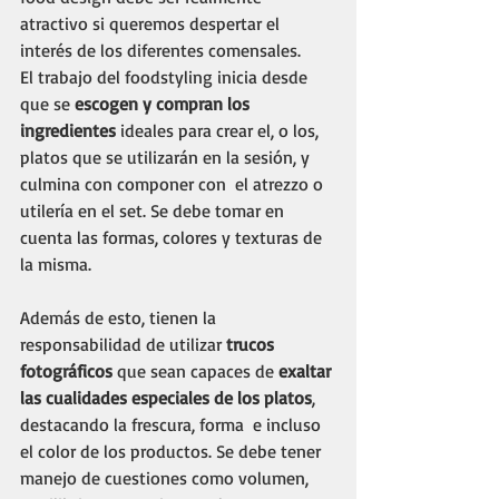
atractivo si queremos despertar el 
interés de los diferentes comensales. 
El trabajo del foodstyling inicia desde 
que se 
escogen y compran los 
ingredientes
 ideales para crear el, o los, 
platos que se utilizarán en la sesión, y 
culmina con componer con  el atrezzo o 
utilería en el set. Se debe tomar en 
cuenta las formas, colores y texturas de 
la misma. 
Además de esto, tienen la 
responsabilidad de utilizar 
trucos 
fotográficos
 que sean capaces de 
exaltar 
las cualidades especiales de los platos
, 
destacando la frescura, forma  e incluso 
el color de los productos. Se debe tener 
manejo de cuestiones como volumen, 